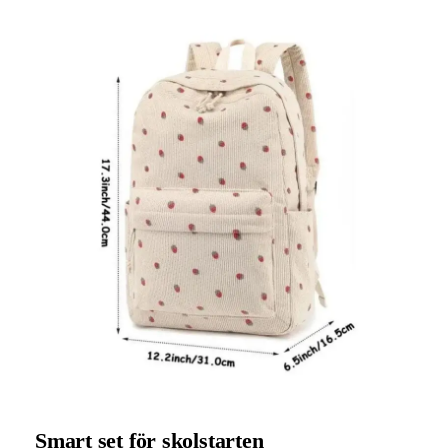
Smart set för skolstarten