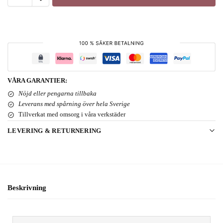
VÅRA GARANTIER:
Nöjd eller pengarna tillbaka
Leverans med spårning över hela Sverige
Tillverkat med omsorg i våra verkstäder
LEVERING & RETURNERING
Beskrivning