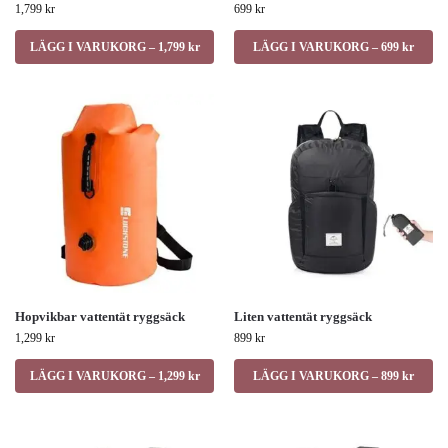
1,799
kr
699
kr
LÄGG I VARUKORG – 1,799 kr
LÄGG I VARUKORG – 699 kr
Hopvikbar vattentät ryggsäck
Liten vattentät ryggsäck
1,299
kr
899
kr
LÄGG I VARUKORG – 1,299 kr
LÄGG I VARUKORG – 899 kr