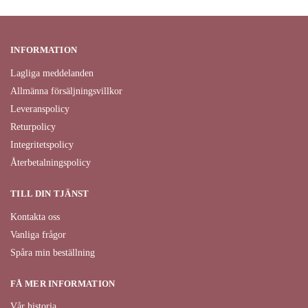
INFORMATION
Lagliga meddelanden
Allmänna försäljningsvillkor
Leveranspolicy
Returpolicy
Integritetspolicy
Återbetalningspolicy
TILL DIN TJÄNST
Kontakta oss
Vanliga frågor
Spåra min beställning
FÅ MER INFORMATION
Vår historia