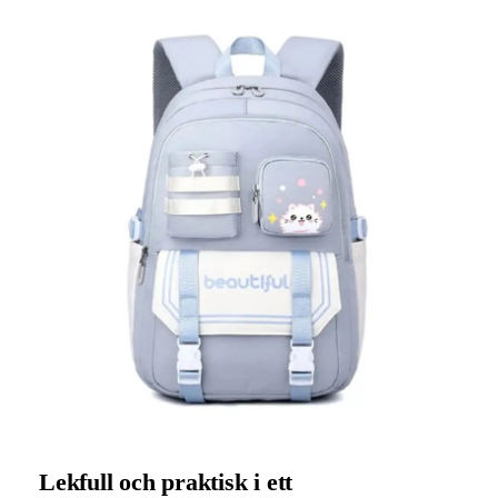
Lekfull och praktisk i ett