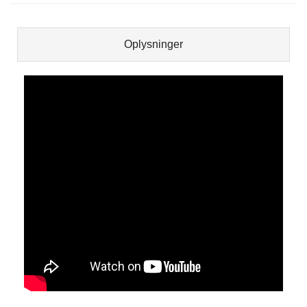
Oplysninger