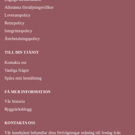
Allmänna försäljningsvillkor
Leveranspolicy
Returpolicy
Integritetspolicy
Återbetalningspolicy
TILL DIN TJÄNST
Kontakta oss
Vanliga frågor
Spåra min beställning
FÅ MER INFORMATION
Vår historia
Ryggsäcksblogg
KONTAKTA OSS
Vår kundtjänst behandlar dina förfrågningar måndag till fredag från