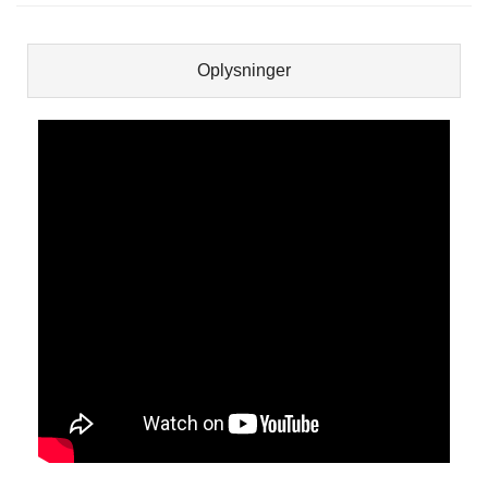
Oplysninger