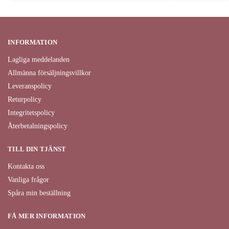
INFORMATION
Lagliga meddelanden
Allmänna försäljningsvillkor
Leveranspolicy
Returpolicy
Integritetspolicy
Återbetalningspolicy
TILL DIN TJÄNST
Kontakta oss
Vanliga frågor
Spåra min beställning
FÅ MER INFORMATION