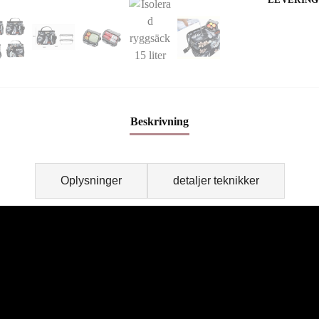
Beskrivning
Oplysninger
detaljer teknikker