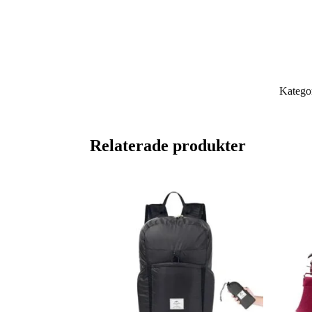
Katego
Relaterade produkter