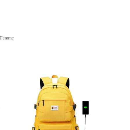
Femme