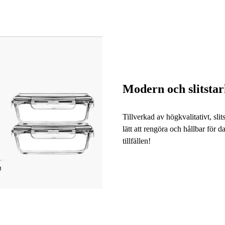
Modern och slitstar
Tillverkad av högkvalitativt, slit
lätt att rengöra och hållbar för 
tillfällen!