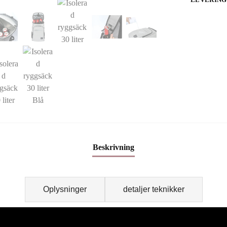
Beskrivning
Oplysninger
detaljer teknikker