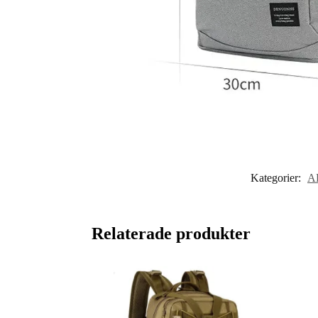
Kategorier:
A
Relaterade produkter