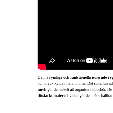
Denna
rymliga och funktionella isolerade ryg
och dryck kylda i flera timmar. Det stora huvu
mesh
gör det enkelt att organisera tillbehör. De
slitstarkt material
, vilket gör den både hållbar