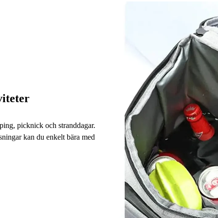
iteter
ping, picknick och stranddagar.
ösningar kan du enkelt bära med