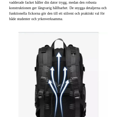
vadderade facket håller din dator trygg, medan den robusta
konstruktionen ger långvarig hållbarhet. De snygga detaljerna och
funktionella fickorna gör den till ett stilrent och praktiskt val för
både studenter och yrkesverksamma.