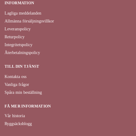
INFORMATION
Lagliga meddelanden
Allmänna försäljningsvillkor
Leveranspolicy
Returpolicy
Integritetspolicy
Återbetalningspolicy
TILL DIN TJÄNST
Kontakta oss
Vanliga frågor
Spåra min beställning
FÅ MER INFORMATION
Vår historia
Ryggsäcksblogg