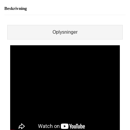
Beskrivning
Oplysninger