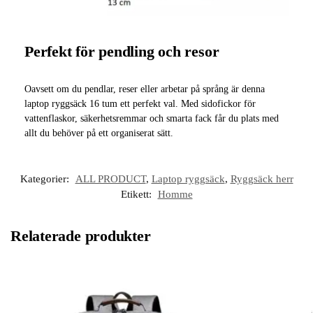
Perfekt för pendling och resor
Oavsett om du pendlar, reser eller arbetar på språng är denna
laptop ryggsäck 16 tum ett perfekt val. Med sidofickor för
vattenflaskor, säkerhetsremmar och smarta fack får du plats med
allt du behöver på ett organiserat sätt.
Kategorier:
ALL PRODUCT
,
Laptop ryggsäck
,
Ryggsäck herr
Etikett:
Homme
Relaterade produkter