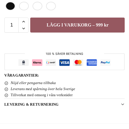
LÄGG I VARUKORG – 999 kr
VÅRA GARANTIER:
Nöjd eller pengarna tillbaka
Leverans med spårning över hela Sverige
Tillverkat med omsorg i våra verkstäder
LEVERING & RETURNERING