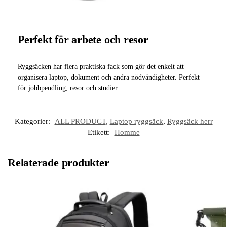
Perfekt för arbete och resor
Ryggsäcken har flera praktiska fack som gör det enkelt att
organisera laptop, dokument och andra nödvändigheter. Perfekt
för jobbpendling, resor och studier.
Kategorier:
ALL PRODUCT
,
Laptop ryggsäck
,
Ryggsäck herr
Etikett:
Homme
Relaterade produkter