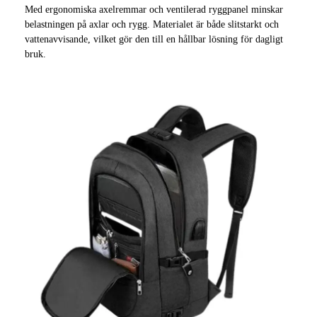
Med ergonomiska axelremmar och ventilerad ryggpanel minskar
belastningen på axlar och rygg. Materialet är både slitstarkt och
vattenavvisande, vilket gör den till en hållbar lösning för dagligt
bruk.