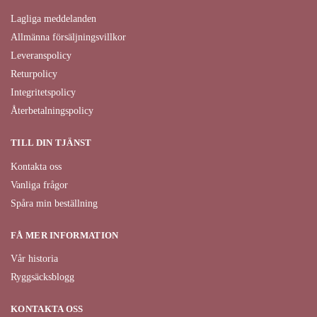
Lagliga meddelanden
Allmänna försäljningsvillkor
Leveranspolicy
Returpolicy
Integritetspolicy
Återbetalningspolicy
TILL DIN TJÄNST
Kontakta oss
Vanliga frågor
Spåra min beställning
FÅ MER INFORMATION
Vår historia
Ryggsäcksblogg
KONTAKTA OSS