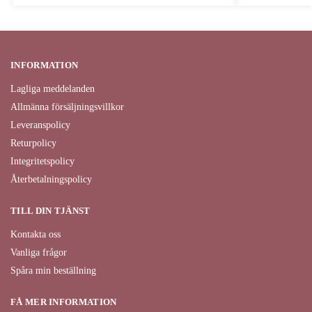
INFORMATION
Lagliga meddelanden
Allmänna försäljningsvillkor
Leveranspolicy
Returpolicy
Integritetspolicy
Återbetalningspolicy
TILL DIN TJÄNST
Kontakta oss
Vanliga frågor
Spåra min beställning
FÅ MER INFORMATION