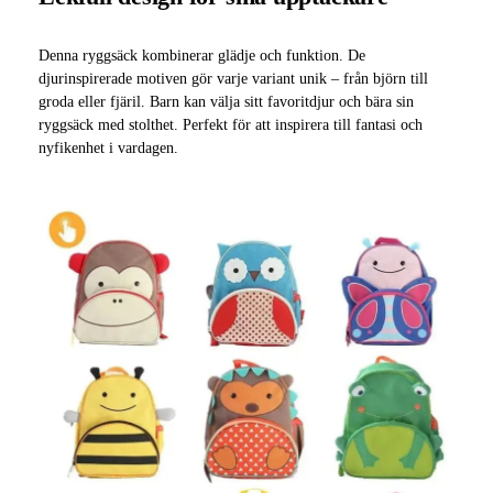
Denna ryggsäck kombinerar glädje och funktion. De
djurinspirerade motiven gör varje variant unik – från björn till
groda eller fjäril. Barn kan välja sitt favoritdjur och bära sin
ryggsäck med stolthet. Perfekt för att inspirera till fantasi och
nyfikenhet i vardagen.