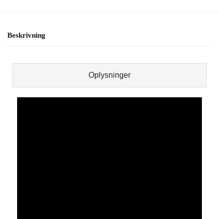
Beskrivning
Oplysninger