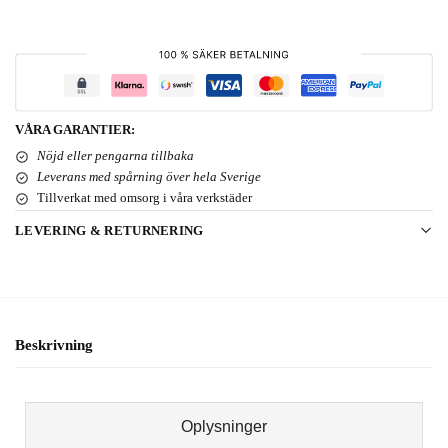
VÅRA GARANTIER:
Nöjd eller pengarna tillbaka
Leverans med spårning över hela Sverige
Tillverkat med omsorg i våra verkstäder
LEVERING & RETURNERING
Beskrivning
Oplysninger