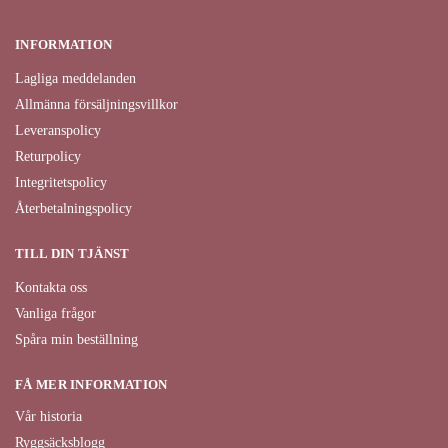
INFORMATION
Lagliga meddelanden
Allmänna försäljningsvillkor
Leveranspolicy
Returpolicy
Integritetspolicy
Återbetalningspolicy
TILL DIN TJÄNST
Kontakta oss
Vanliga frågor
Spåra min beställning
FÅ MER INFORMATION
Vår historia
Ryggsäcksblogg