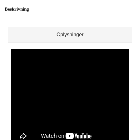
Beskrivning
Oplysninger