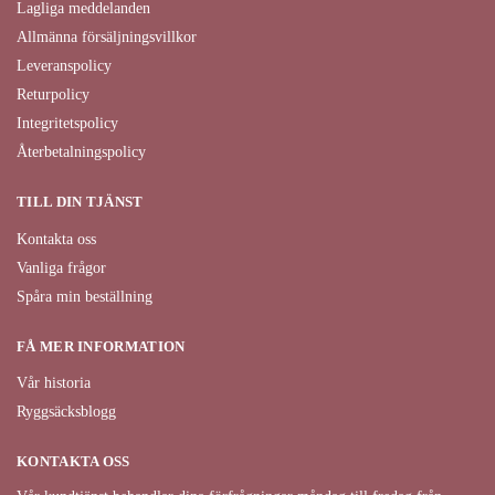
Lagliga meddelanden
Allmänna försäljningsvillkor
Leveranspolicy
Returpolicy
Integritetspolicy
Återbetalningspolicy
TILL DIN TJÄNST
Kontakta oss
Vanliga frågor
Spåra min beställning
FÅ MER INFORMATION
Vår historia
Ryggsäcksblogg
KONTAKTA OSS