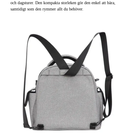
och dagsturer. Den kompakta storleken gör den enkel att bära,
samtidigt som den rymmer allt du behöver.