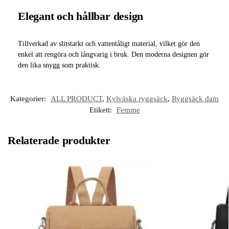
Elegant och hållbar design
Tillverkad av slitstarkt och vattentåligt material, vilket gör den
enkel att rengöra och långvarig i bruk. Den moderna designen gör
den lika snygg som praktisk.
Kategorier:
ALL PRODUCT
,
Kylväska ryggsäck
,
Ryggsäck dam
Etikett:
Femme
Relaterade produkter