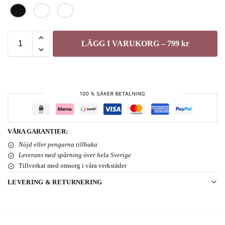
LÄGG I VARUKORG – 799 kr
VÅRA GARANTIER:
Nöjd eller pengarna tillbaka
Leverans med spårning över hela Sverige
Tillverkat med omsorg i våra verkstäder
LEVERING & RETURNERING