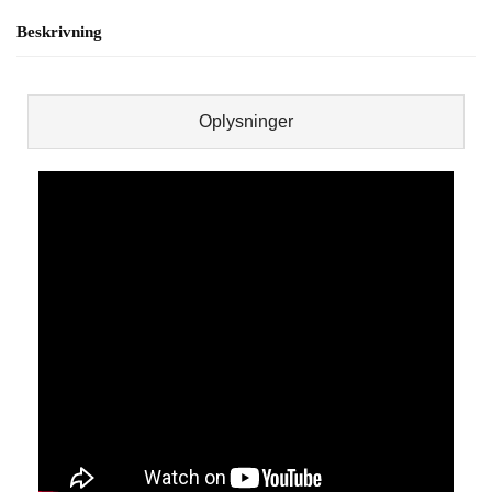
Beskrivning
Oplysninger