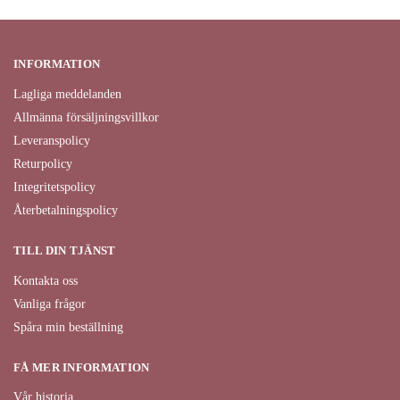
INFORMATION
Lagliga meddelanden
Allmänna försäljningsvillkor
Leveranspolicy
Returpolicy
Integritetspolicy
Återbetalningspolicy
TILL DIN TJÄNST
Kontakta oss
Vanliga frågor
Spåra min beställning
FÅ MER INFORMATION
Vår historia