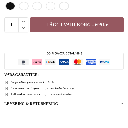
LÄGG I VARUKORG – 699 kr
VÅRA GARANTIER:
Nöjd eller pengarna tillbaka
Leverans med spårning över hela Sverige
Tillverkat med omsorg i våra verkstäder
LEVERING & RETURNERING