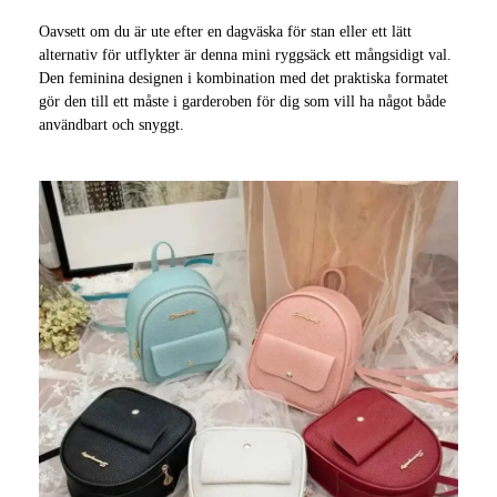
Oavsett om du är ute efter en dagväska för stan eller ett lätt
alternativ för utflykter är denna mini ryggsäck ett mångsidigt val.
Den feminina designen i kombination med det praktiska formatet
gör den till ett måste i garderoben för dig som vill ha något både
användbart och snyggt.