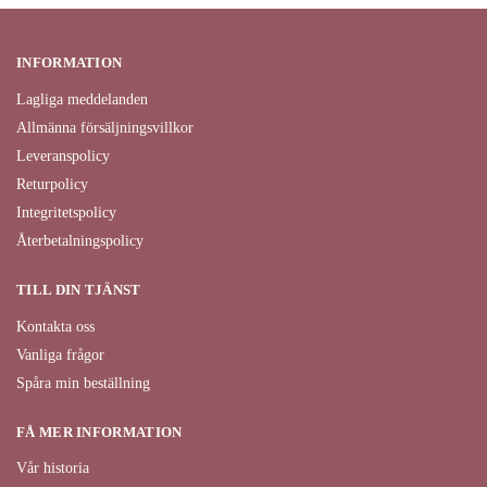
INFORMATION
Lagliga meddelanden
Allmänna försäljningsvillkor
Leveranspolicy
Returpolicy
Integritetspolicy
Återbetalningspolicy
TILL DIN TJÄNST
Kontakta oss
Vanliga frågor
Spåra min beställning
FÅ MER INFORMATION
Vår historia