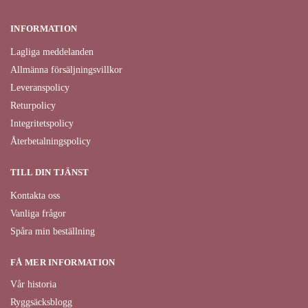
INFORMATION
Lagliga meddelanden
Allmänna försäljningsvillkor
Leveranspolicy
Returpolicy
Integritetspolicy
Återbetalningspolicy
TILL DIN TJÄNST
Kontakta oss
Vanliga frågor
Spåra min beställning
FÅ MER INFORMATION
Vår historia
Ryggsäcksblogg