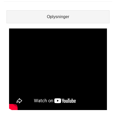
Oplysninger