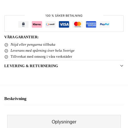
VÅRA GARANTIER:
Nöjd eller pengarna tillbaka
Leverans med spårning över hela Sverige
Tillverkat med omsorg i våra verkstäder
LEVERING & RETURNERING
Beskrivning
Oplysninger