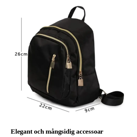
Elegant och mångsidig accessoar