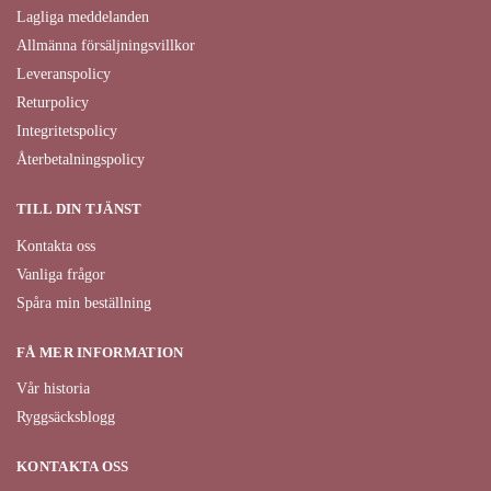
Lagliga meddelanden
Allmänna försäljningsvillkor
Leveranspolicy
Returpolicy
Integritetspolicy
Återbetalningspolicy
TILL DIN TJÄNST
Kontakta oss
Vanliga frågor
Spåra min beställning
FÅ MER INFORMATION
Vår historia
Ryggsäcksblogg
KONTAKTA OSS