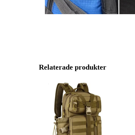
Relaterade produkter