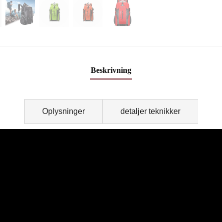
Beskrivning
Oplysninger
detaljer teknikker