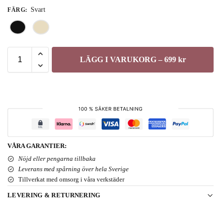
Svart
FÄRG
:
LÄGG I VARUKORG – 699 kr
VÅRA GARANTIER:
Nöjd eller pengarna tillbaka
Leverans med spårning över hela Sverige
Tillverkat med omsorg i våra verkstäder
LEVERING & RETURNERING