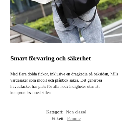
Smart förvaring och säkerhet
Med flera dolda fickor, inklusive en dragkedja på baksidan, hålls
värdesaker som mobil och plånbok säkra. Det generösa
huvudfacket har plats för alla nödvändigheter utan att
kompromissa med stilen.
Kategori:
Non classé
Etikett:
Femme