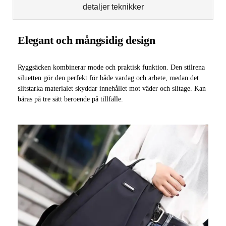
detaljer teknikker
Elegant och mångsidig design
Ryggsäcken kombinerar mode och praktisk funktion. Den stilrena
siluetten gör den perfekt för både vardag och arbete, medan det
slitstarka materialet skyddar innehållet mot väder och slitage. Kan
bäras på tre sätt beroende på tillfälle.