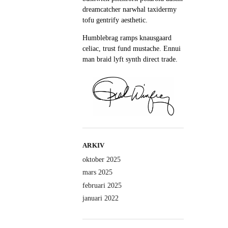
dreamcatcher narwhal taxidermy
tofu gentrify aesthetic.
Humblebrag ramps knausgaard
celiac, trust fund mustache. Ennui
man braid lyft synth direct trade.
ARKIV
oktober 2025
mars 2025
februari 2025
januari 2022