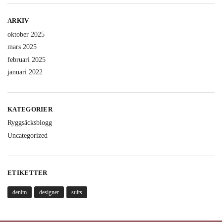
ARKIV
oktober 2025
mars 2025
februari 2025
januari 2022
KATEGORIER
Ryggsäcksblogg
Uncategorized
ETIKETTER
denim
designer
suits