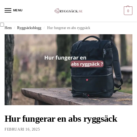
MENU
0
Hem
Ryggsäcksblogg
Hur fungerar en abs ryggsäck
/
/
Hur fungerar en abs ryggsäck
FEBRUARI 16, 2025