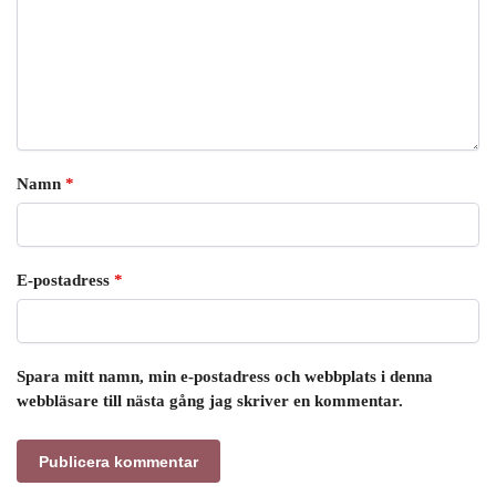
Namn
*
E-postadress
*
Spara mitt namn, min e-postadress och webbplats i denna
webbläsare till nästa gång jag skriver en kommentar.