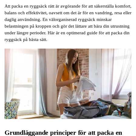
Att packa en ryggsäck rätt är avgörande för att säkerställa komfort,
balans och effektivitet, oavsett om det är för en vandring, resa eller
daglig användning. En välorganiserad ryggsäck minskar
belastningen på kroppen och gör det lättare att bära din utrustning
under längre perioder. Här är en optimerad guide för att packa din
ryggsäck på bästa sätt.
Grundläggande principer för att packa en