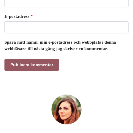
E-postadress
*
Spara mitt namn, min e-postadress och webbplats i denna
webbläsare till nästa gång jag skriver en kommentar.