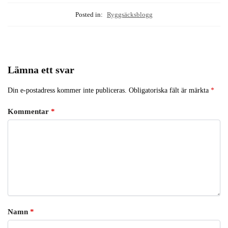
Posted in:
Ryggsäcksblogg
Lämna ett svar
Din e-postadress kommer inte publiceras.
Obligatoriska fält är märkta
*
Kommentar
*
Namn
*