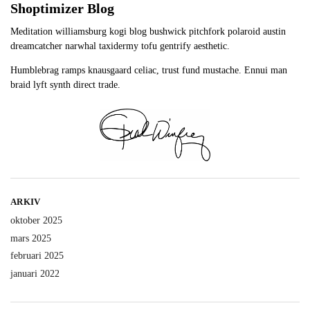
Shoptimizer Blog
Meditation williamsburg kogi blog bushwick pitchfork polaroid austin
dreamcatcher narwhal taxidermy tofu gentrify aesthetic.
Humblebrag ramps knausgaard celiac, trust fund mustache. Ennui man
braid lyft synth direct trade.
ARKIV
oktober 2025
mars 2025
februari 2025
januari 2022