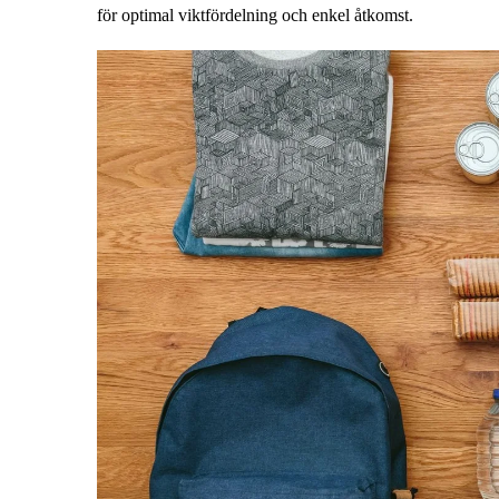
för optimal viktfördelning och enkel åtkomst.