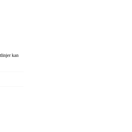
tlinjer kan