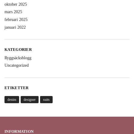
oktober 2025
mars 2025
februari 2025
januari 2022
KATEGORIER
Ryggsäcksblogg
Uncategorized
ETIKETTER
denim
designer
suits
INFORMATION