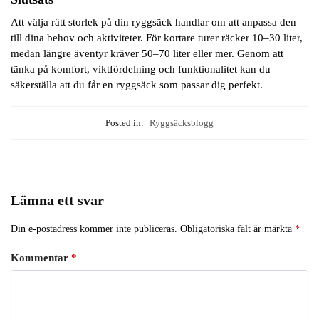
Att välja rätt storlek på din ryggsäck handlar om att anpassa den
till dina behov och aktiviteter. För kortare turer räcker 10–30 liter,
medan längre äventyr kräver 50–70 liter eller mer. Genom att
tänka på komfort, viktfördelning och funktionalitet kan du
säkerställa att du får en ryggsäck som passar dig perfekt.
Posted in:
Ryggsäcksblogg
Lämna ett svar
Din e-postadress kommer inte publiceras.
Obligatoriska fält är märkta
*
Kommentar
*