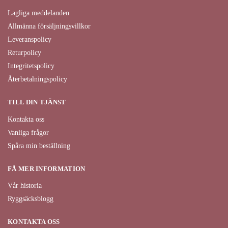
Lagliga meddelanden
Allmänna försäljningsvillkor
Leveranspolicy
Returpolicy
Integritetspolicy
Återbetalningspolicy
TILL DIN TJÄNST
Kontakta oss
Vanliga frågor
Spåra min beställning
FÅ MER INFORMATION
Vår historia
Ryggsäcksblogg
KONTAKTA OSS