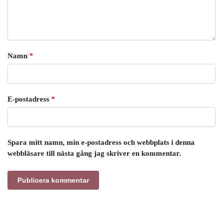
Namn
*
E-postadress
*
Spara mitt namn, min e-postadress och webbplats i denna
webbläsare till nästa gång jag skriver en kommentar.