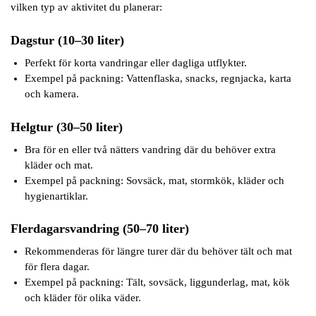
vilken typ av aktivitet du planerar:
Dagstur (10–30 liter)
Perfekt för korta vandringar eller dagliga utflykter.
Exempel på packning: Vattenflaska, snacks, regnjacka, karta
och kamera.
Helgtur (30–50 liter)
Bra för en eller två nätters vandring där du behöver extra
kläder och mat.
Exempel på packning: Sovsäck, mat, stormkök, kläder och
hygienartiklar.
Flerdagarsvandring (50–70 liter)
Rekommenderas för längre turer där du behöver tält och mat
för flera dagar.
Exempel på packning: Tält, sovsäck, liggunderlag, mat, kök
och kläder för olika väder.