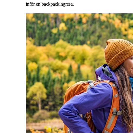
inför en backpackingresa.