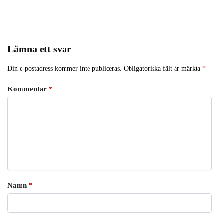
Lämna ett svar
Din e-postadress kommer inte publiceras.
Obligatoriska fält är märkta
*
Kommentar
*
Namn
*