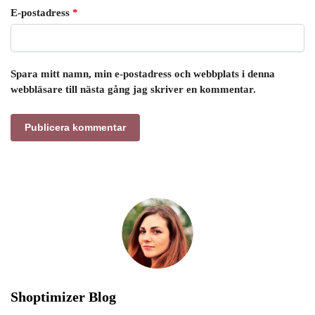
E-postadress
*
Spara mitt namn, min e-postadress och webbplats i denna
webbläsare till nästa gång jag skriver en kommentar.
Shoptimizer Blog