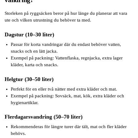
Storleken på ryggsäcken beror på hur länge du planerar att vara
ute och vilken utrustning du behöver ta med.
Dagstur (10–30 liter)
Passar för korta vandringar där du endast behöver vatten,
snacks och en lätt jacka.
Exempel på packning: Vattenflaska, regnjacka, extra lager
kläder, karta och snacks.
Helgtur (30–50 liter)
Perfekt för en eller två nätter med extra kläder och mat.
Exempel på packning: Sovsäck, mat, kök, extra kläder och
hygienartiklar.
Flerdagarsvandring (50–70 liter)
Rekommenderas för längre turer där tält, mat och fler kläder
behövs.