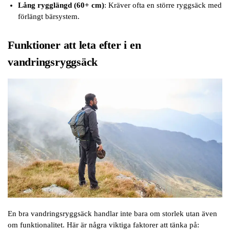
Lång rygglängd (60+ cm)
: Kräver ofta en större ryggsäck med
förlängt bärsystem.
Funktioner att leta efter i en
vandringsryggsäck
En bra vandringsryggsäck handlar inte bara om storlek utan även
om funktionalitet. Här är några viktiga faktorer att tänka på: