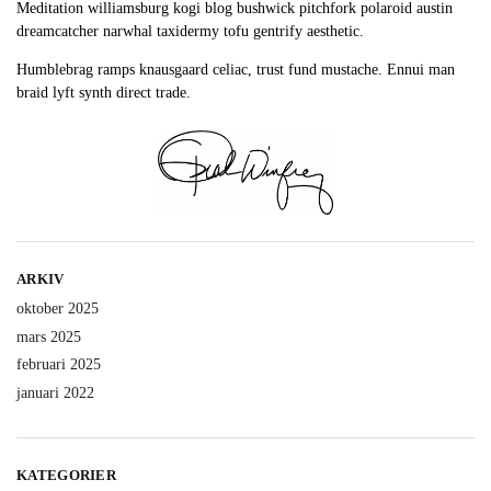
Meditation williamsburg kogi blog bushwick pitchfork polaroid austin
dreamcatcher narwhal taxidermy tofu gentrify aesthetic.
Humblebrag ramps knausgaard celiac, trust fund mustache. Ennui man
braid lyft synth direct trade.
ARKIV
oktober 2025
mars 2025
februari 2025
januari 2022
KATEGORIER