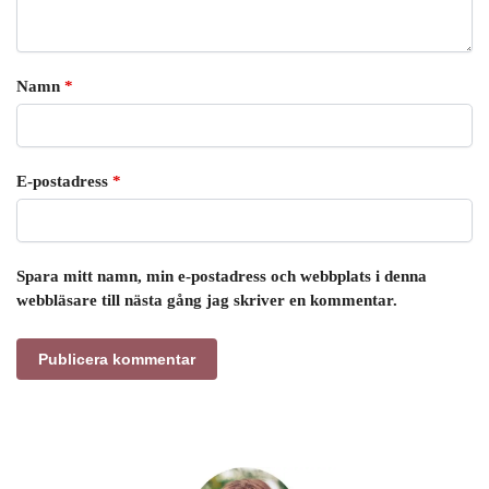
Namn
*
E-postadress
*
Spara mitt namn, min e-postadress och webbplats i denna
webbläsare till nästa gång jag skriver en kommentar.