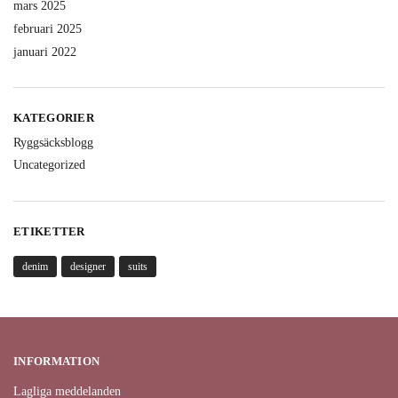
mars 2025
februari 2025
januari 2022
KATEGORIER
Ryggsäcksblogg
Uncategorized
ETIKETTER
denim
designer
suits
INFORMATION
Lagliga meddelanden