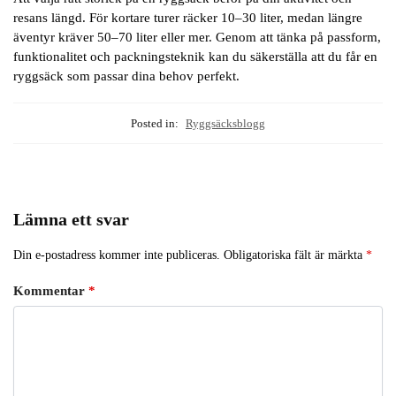
resans längd. För kortare turer räcker 10–30 liter, medan längre
äventyr kräver 50–70 liter eller mer. Genom att tänka på passform,
funktionalitet och packningsteknik kan du säkerställa att du får en
ryggsäck som passar dina behov perfekt.
Posted in:
Ryggsäcksblogg
Lämna ett svar
Din e-postadress kommer inte publiceras.
Obligatoriska fält är märkta
*
Kommentar
*