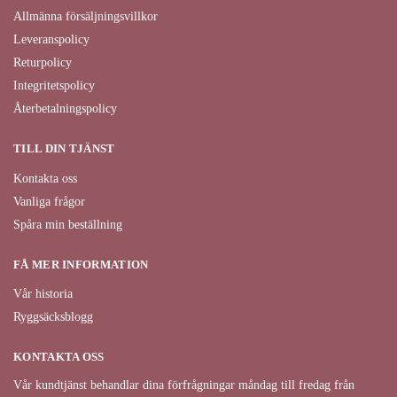
Allmänna försäljningsvillkor
Leveranspolicy
Returpolicy
Integritetspolicy
Återbetalningspolicy
TILL DIN TJÄNST
Kontakta oss
Vanliga frågor
Spåra min beställning
FÅ MER INFORMATION
Vår historia
Ryggsäcksblogg
KONTAKTA OSS
Vår kundtjänst behandlar dina förfrågningar måndag till fredag från